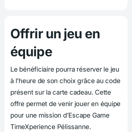
Offrir un jeu en
équipe
Le bénéficiaire pourra réserver le jeu
à l’heure de son choix grâce au code
présent sur la carte cadeau. Cette
offre permet de venir jouer en équipe
pour une mission d’Escape Game
TimeXperience Pélissanne.