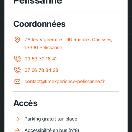
Pélissanne
Coordonnées
ZA les Vignerolles, 96 Rue des Canisses,
13330 Pélissanne
09 53 70 18 41
07 66 78 84 28
contact@timexperience-pelissanne.fr
Accès
Parking gratuit sur place
Accessibilité en bus (n°8)