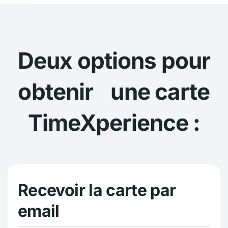
Deux options pour
obtenir une carte
TimeXperience :
Recevoir la carte par
email