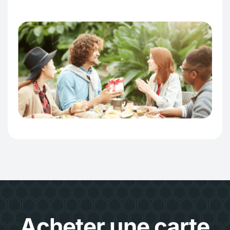
Acheter une carte