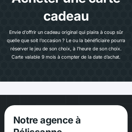
cadeau
Envie d’offrir un cadeau original qui plaira à coup sûr
quelle que soit l’occasion ? Le ou la bénéficiaire pourra
réserver le jeu de son choix, à l’heure de son choix.
Carte valable 9 mois à compter de la date d’achat.
Notre agence à