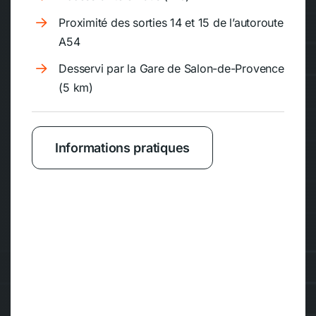
Proximité des sorties 14 et 15 de l’autoroute
A54
Desservi par la Gare de Salon-de-Provence
(5 km)
Informations pratiques