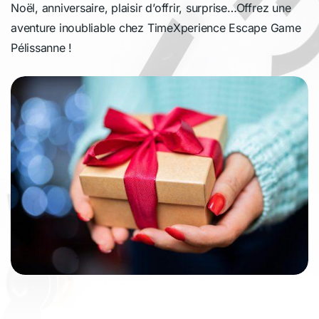
Noël, anniversaire, plaisir d’offrir, surprise…Offrez une
aventure inoubliable chez TimeXperience Escape Game
Pélissanne !