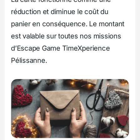
réduction et diminue le coût du
panier en conséquence. Le montant
est valable sur toutes nos missions
d’Escape Game TimeXperience
Pélissanne.