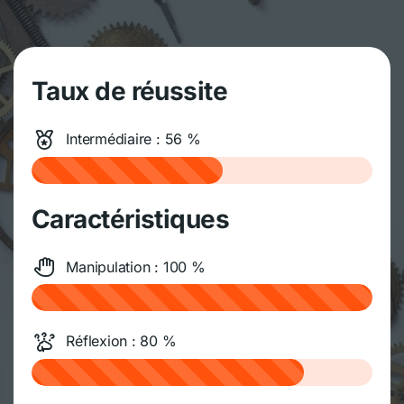
Taux de réussite
Intermédiaire : 56 %
Caractéristiques
Manipulation : 100 %
Réflexion : 80 %