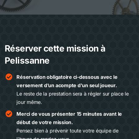
Réserver cette mission à
Pelissanne
Réservation obligatoire ci-dessous avec le
versement d’un acompte d'un seul joueur.
Le reste de la prestation sera à régler sur place le
jour même.
Merci de vous présenter 15 minutes avant le
début de votre mission.
Pensez bien à prévenir toute votre équipe de
l'heure de rendez-vous.