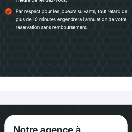
Par respect pour les joueurs suivants, tout retard de
plus de 10 minutes engendrera l’annulation de votre
réservation sans remboursement.
Notre agence à