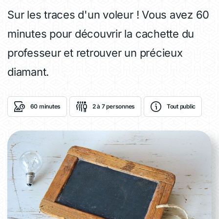
Sur les traces d'un voleur ! Vous avez 60
minutes pour découvrir la cachette du
professeur et retrouver un précieux
diamant.
60 minutes
2 à 7 personnes
Tout public