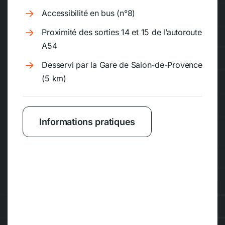
Accessibilité en bus (n°8)
Proximité des sorties 14 et 15 de l’autoroute
A54
Desservi par la Gare de Salon-de-Provence
(5 km)
Informations pratiques