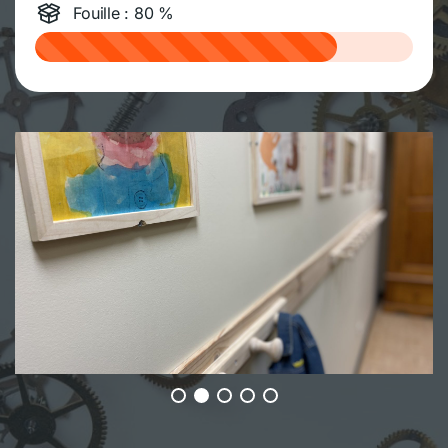
Fouille : 80 %