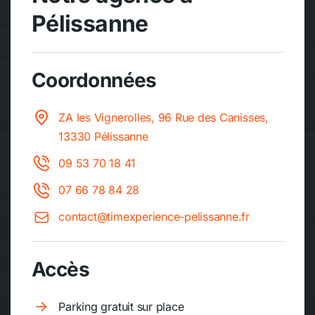
Pélissanne
Coordonnées
ZA les Vignerolles, 96 Rue des Canisses,
13330 Pélissanne
09 53 70 18 41
07 66 78 84 28
contact@timexperience-pelissanne.fr
Accès
Parking gratuit sur place