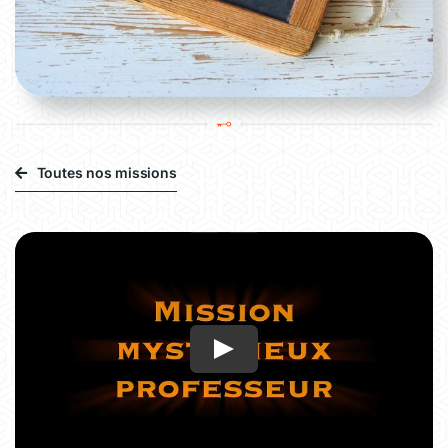
Toutes nos missions