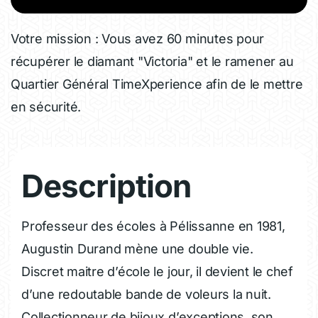
Votre mission : Vous avez 60 minutes pour
récupérer le diamant "Victoria" et le ramener au
Quartier Général TimeXperience afin de le mettre
en sécurité.
Description
Professeur des écoles à Pélissanne en 1981,
Augustin Durand mène une double vie.
Discret maitre d’école le jour, il devient le chef
d’une redoutable bande de voleurs la nuit.
Collectionneur de bijoux d’exceptions, son