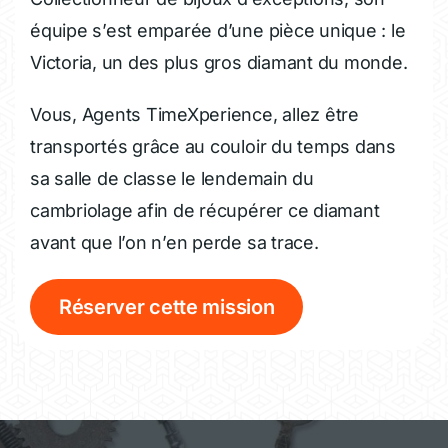
équipe s’est emparée d’une pièce unique : le
Victoria, un des plus gros diamant du monde.
Vous, Agents TimeXperience, allez être
transportés grâce au couloir du temps dans
sa salle de classe le lendemain du
cambriolage afin de récupérer ce diamant
avant que l’on n’en perde sa trace.
Réserver cette mission