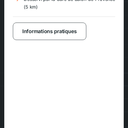
(5 km)
Informations pratiques