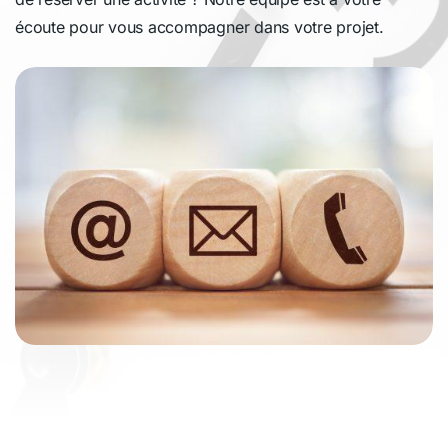
écoute pour vous accompagner dans votre projet.