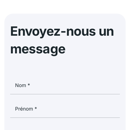
Envoyez-nous un
message