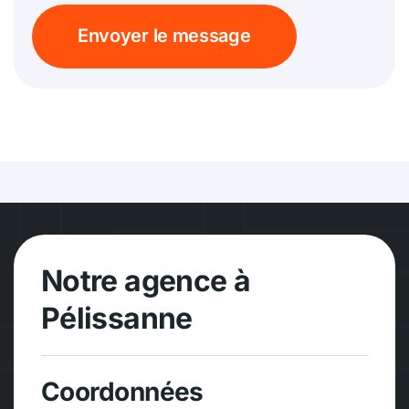
Envoyer le message
Notre agence à
Pélissanne
Coordonnées