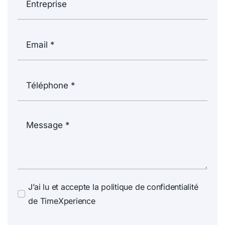
J’ai lu et accepte la politique de confidentialité
de TimeXperience