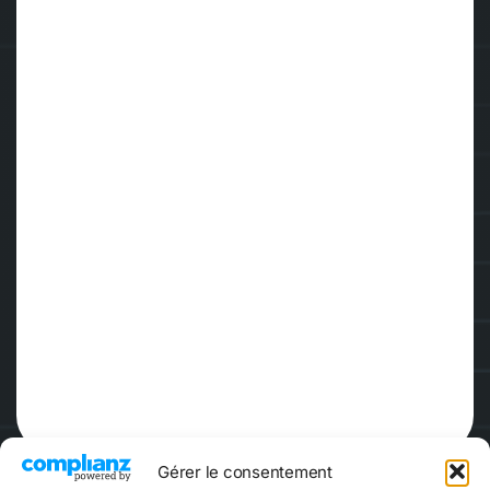
Gérer le consentement