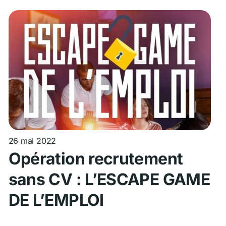
26 mai 2022
Opération recrutement
sans CV : L’ESCAPE GAME
DE L’EMPLOI