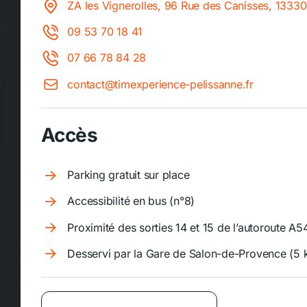
ZA les Vignerolles, 96 Rue des Canisses, 13330
09 53 70 18 41
07 66 78 84 28
contact@timexperience-pelissanne.fr
Accès
Parking gratuit sur place
Accessibilité en bus (n°8)
Proximité des sorties 14 et 15 de l’autoroute A5
Desservi par la Gare de Salon-de-Provence (5 