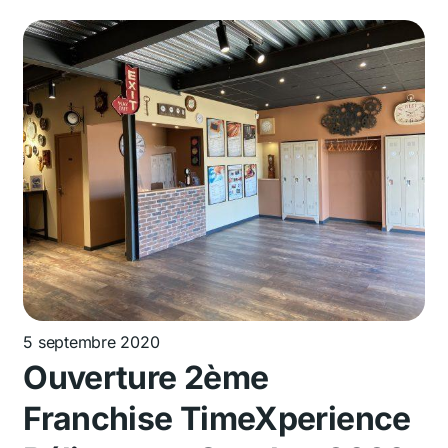
5 septembre 2020
Ouverture 2ème
Franchise TimeXperience