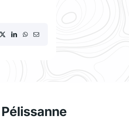
 Pélissanne