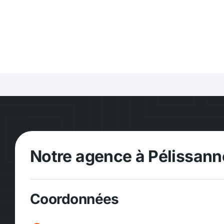
Notre agence à Pélissann
Coordonnées