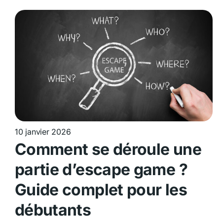
10 janvier 2026
Comment se déroule une
partie d’escape game ?
Guide complet pour les
débutants